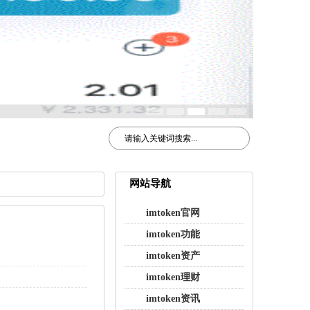
网站导航
imtoken官网
imtoken功能
imtoken资产
imtoken理财
imtoken资讯