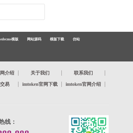
dedecms模版
网站源码
模版下载
仿站
n官网介绍
关于我们
联系我们
en交易
imtoken官网下载
imtoken官网介绍
热线：