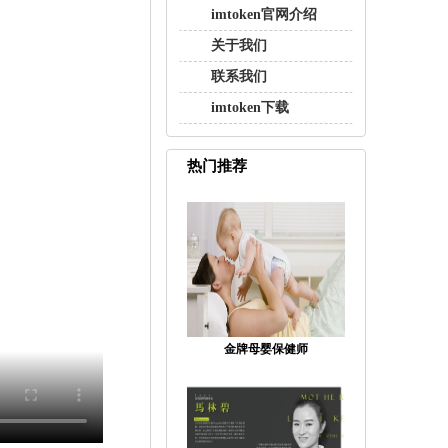
imtoken官网介绍
关于我们
联系我们
imtoken下载
热门推荐
金牌母婴保健师