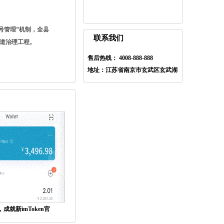
号管理”机制，全县
联系我们
河道治理工程。
售后热线： 4008-888-888
地址：江苏省南京市玄武区玄武湖
成就新imToken官