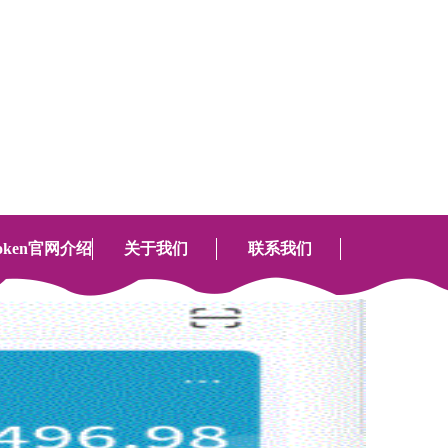
设为首页
加入收藏
联系我们
全国服务热线：
4008-888-888
token官网介绍
关于我们
联系我们