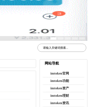
网站导航
imtoken官网
imtoken功能
imtoken资产
imtoken理财
imtoken资讯