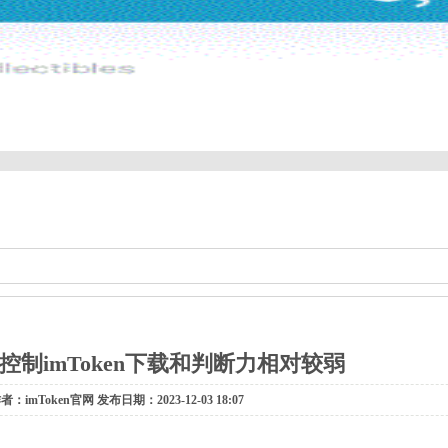
控制imToken下载和判断力相对较弱
者：imToken官网 发布日期：2023-12-03 18:07