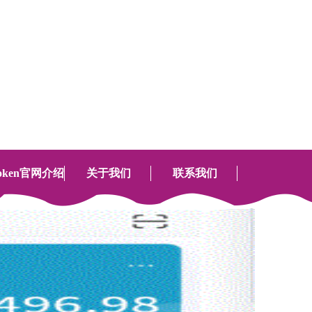
设为首页
加入收藏
联系我们
全国服务热线：
4008-888-888
token官网介绍
关于我们
联系我们