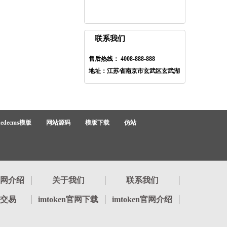
联系我们
售后热线： 4008-888-888
地址：江苏省南京市玄武区玄武湖
dedecms模版
网站源码
模版下载
仿站
n官网介绍
关于我们
联系我们
en交易
imtoken官网下载
imtoken官网介绍